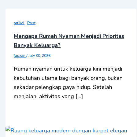
,
artikel
Post
Mengapa Rumah Nyaman Menjadi Prioritas
Banyak Keluarga?
fauzan
/
July 30, 2026
Rumah nyaman untuk keluarga kini menjadi
kebutuhan utama bagi banyak orang, bukan
sekadar pelengkap gaya hidup. Setelah
menjalani aktivitas yang […]