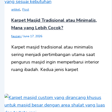
,
artikel
Post
Karpet Masjid Tradisional atau Minimalis,
Mana yang Lebih Cocok?
fauzan
/
June 17, 2026
Karpet masjid tradisional atau minimalis
sering menjadi pertimbangan utama saat
pengurus masjid ingin memperbarui interior
ruang ibadah. Kedua jenis karpet