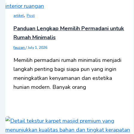
,
artikel
Post
Panduan Lengkap Memilih Permadani untuk
Rumah Minimalis
fauzan
/
July 1, 2026
Memilih permadani rumah minimalis menjadi
langkah penting bagi siapa pun yang ingin
meningkatkan kenyamanan dan estetika
hunian modern. Banyak orang