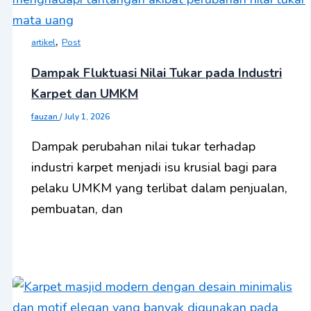
,
artikel
Post
Dampak Fluktuasi Nilai Tukar pada Industri
Karpet dan UMKM
fauzan
/
July 1, 2026
Dampak perubahan nilai tukar terhadap
industri karpet menjadi isu krusial bagi para
pelaku UMKM yang terlibat dalam penjualan,
pembuatan, dan