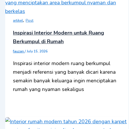
,
artikel
Post
Inspirasi Interior Modern untuk Ruang
Berkumpul di Rumah
fauzan
/
July 15, 2026
Inspirasi interior modern ruang berkumpul
menjadi referensi yang banyak dicari karena
semakin banyak keluarga ingin menciptakan
rumah yang nyaman sekaligus