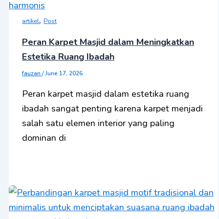
,
artikel
Post
Peran Karpet Masjid dalam Meningkatkan
Estetika Ruang Ibadah
fauzan
/
June 17, 2026
Peran karpet masjid dalam estetika ruang
ibadah sangat penting karena karpet menjadi
salah satu elemen interior yang paling
dominan di