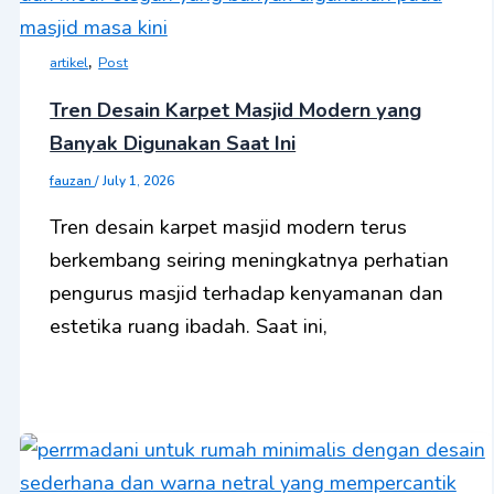
,
artikel
Post
Tren Desain Karpet Masjid Modern yang
Banyak Digunakan Saat Ini
fauzan
/
July 1, 2026
Tren desain karpet masjid modern terus
berkembang seiring meningkatnya perhatian
pengurus masjid terhadap kenyamanan dan
estetika ruang ibadah. Saat ini,