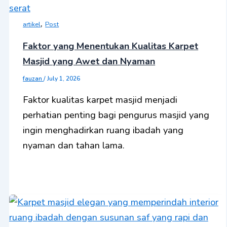
,
artikel
Post
Faktor yang Menentukan Kualitas Karpet
Masjid yang Awet dan Nyaman
fauzan
/
July 1, 2026
Faktor kualitas karpet masjid menjadi
perhatian penting bagi pengurus masjid yang
ingin menghadirkan ruang ibadah yang
nyaman dan tahan lama.