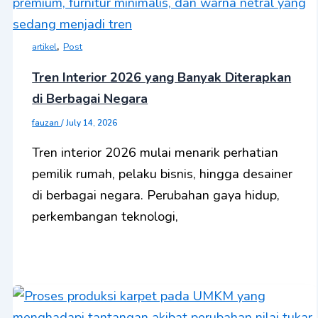
,
artikel
Post
Tren Interior 2026 yang Banyak Diterapkan
di Berbagai Negara
fauzan
/
July 14, 2026
Tren interior 2026 mulai menarik perhatian
pemilik rumah, pelaku bisnis, hingga desainer
di berbagai negara. Perubahan gaya hidup,
perkembangan teknologi,