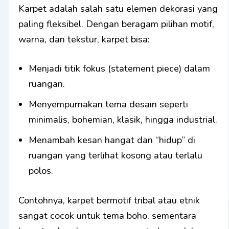
Karpet adalah salah satu elemen dekorasi yang
paling fleksibel. Dengan beragam pilihan motif,
warna, dan tekstur, karpet bisa:
Menjadi titik fokus (statement piece) dalam
ruangan.
Menyempurnakan tema desain seperti
minimalis, bohemian, klasik, hingga industrial.
Menambah kesan hangat dan “hidup” di
ruangan yang terlihat kosong atau terlalu
polos.
Contohnya, karpet bermotif tribal atau etnik
sangat cocok untuk tema boho, sementara