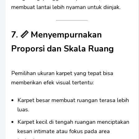
membuat lantai lebih nyaman untuk diinjak.
7. 📏
Menyempurnakan
Proporsi dan Skala Ruang
Pemilihan ukuran karpet yang tepat bisa
memberikan efek visual tertentu:
Karpet besar membuat ruangan terasa lebih
luas.
Karpet kecil di tengah ruangan menciptakan
kesan intimate atau fokus pada area