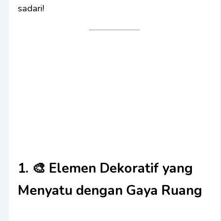
sadari!
1. 🎨
Elemen Dekoratif yang
Menyatu dengan Gaya Ruang