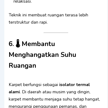
relaksasi.
Teknik ini membuat ruangan terasa lebih
terstruktur dan rapi.
6. 🌡️
Membantu
Menghangatkan Suhu
Ruangan
Karpet berfungsi sebagai
isolator termal
alami
. Di daerah atau musim yang dingin,
karpet membantu menjaga suhu tetap hangat,
mengurangi penggunaan pemanas, dan