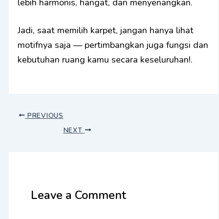
lebih harmonis, hangat, dan menyenangkan.
Jadi, saat memilih karpet, jangan hanya lihat
motifnya saja — pertimbangkan juga fungsi dan
kebutuhan ruang kamu secara keseluruhan!.
PREVIOUS
NEXT
Leave a Comment