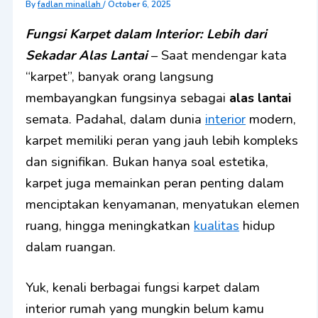
By
fadlan minallah
/
October 6, 2025
Fungsi Karpet dalam Interior: Lebih dari
Sekadar Alas Lantai
– Saat mendengar kata
“karpet”, banyak orang langsung
membayangkan fungsinya sebagai
alas lantai
semata. Padahal, dalam dunia
interior
modern,
karpet memiliki peran yang jauh lebih kompleks
dan signifikan. Bukan hanya soal estetika,
karpet juga memainkan peran penting dalam
menciptakan kenyamanan, menyatukan elemen
ruang, hingga meningkatkan
kualitas
hidup
dalam ruangan.
Yuk, kenali berbagai fungsi karpet dalam
interior rumah yang mungkin belum kamu