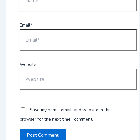
Email*
Website
Save my name, email, and website in this
browser for the next time I comment.