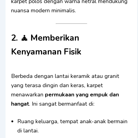
karpet polos dengan warna netral mendukung
nuansa modern minimalis.
2. 🧘
Memberikan
Kenyamanan Fisik
Berbeda dengan lantai keramik atau granit
yang terasa dingin dan keras, karpet
menawarkan
permukaan yang empuk dan
hangat
. Ini sangat bermanfaat di:
Ruang keluarga, tempat anak-anak bermain
di lantai.