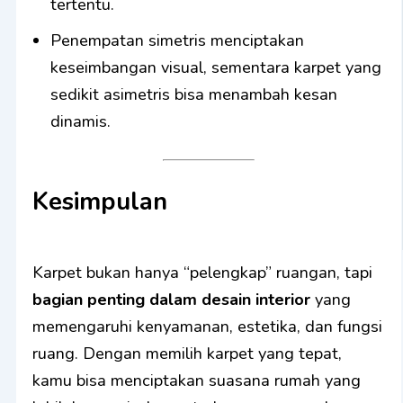
tertentu.
Penempatan simetris menciptakan
keseimbangan visual, sementara karpet yang
sedikit asimetris bisa menambah kesan
dinamis.
Kesimpulan
Karpet bukan hanya “pelengkap” ruangan, tapi
bagian penting dalam desain interior
yang
memengaruhi kenyamanan, estetika, dan fungsi
ruang. Dengan memilih karpet yang tepat,
kamu bisa menciptakan suasana rumah yang