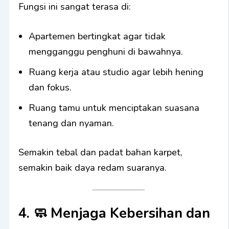
Fungsi ini sangat terasa di:
Apartemen bertingkat agar tidak
mengganggu penghuni di bawahnya.
Ruang kerja atau studio agar lebih hening
dan fokus.
Ruang tamu untuk menciptakan suasana
tenang dan nyaman.
Semakin tebal dan padat bahan karpet,
semakin baik daya redam suaranya.
4. 🧼
Menjaga Kebersihan dan