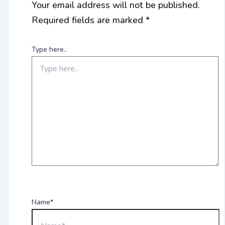
Your email address will not be published.
Required fields are marked
*
Type here..
Name*