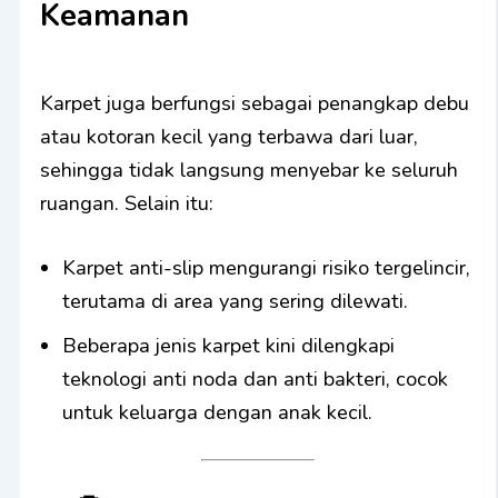
Keamanan
Karpet juga berfungsi sebagai penangkap debu
atau kotoran kecil yang terbawa dari luar,
sehingga tidak langsung menyebar ke seluruh
ruangan. Selain itu:
Karpet anti-slip mengurangi risiko tergelincir,
terutama di area yang sering dilewati.
Beberapa jenis karpet kini dilengkapi
teknologi anti noda dan anti bakteri, cocok
untuk keluarga dengan anak kecil.