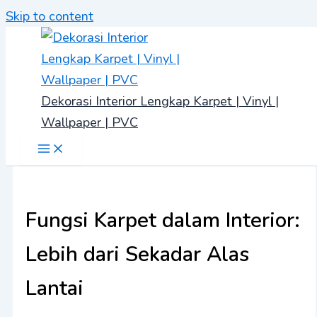
Skip to content
Dekorasi Interior Lengkap Karpet | Vinyl |
Wallpaper | PVC
Fungsi Karpet dalam Interior:
Lebih dari Sekadar Alas
Lantai