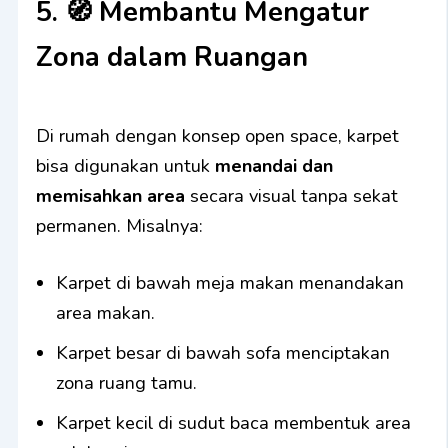
5. 🧭
Membantu Mengatur
Zona dalam Ruangan
Di rumah dengan konsep open space, karpet
bisa digunakan untuk
menandai dan
memisahkan area
secara visual tanpa sekat
permanen. Misalnya:
Karpet di bawah meja makan menandakan
area makan.
Karpet besar di bawah sofa menciptakan
zona ruang tamu.
Karpet kecil di sudut baca membentuk area