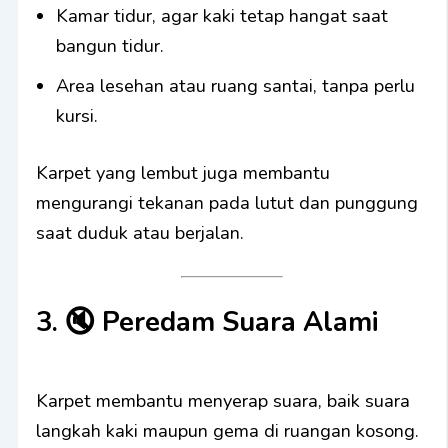
Kamar tidur, agar kaki tetap hangat saat
bangun tidur.
Area lesehan atau ruang santai, tanpa perlu
kursi.
Karpet yang lembut juga membantu
mengurangi tekanan pada lutut dan punggung
saat duduk atau berjalan.
3. 🔇
Peredam Suara Alami
Karpet membantu menyerap suara, baik suara
langkah kaki maupun gema di ruangan kosong.