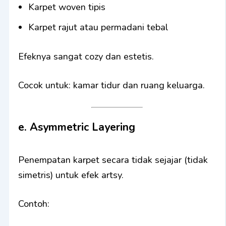
Karpet woven tipis
Karpet rajut atau permadani tebal
Efeknya sangat cozy dan estetis.
Cocok untuk: kamar tidur dan ruang keluarga.
e. Asymmetric Layering
Penempatan karpet secara tidak sejajar (tidak
simetris) untuk efek artsy.
Contoh: