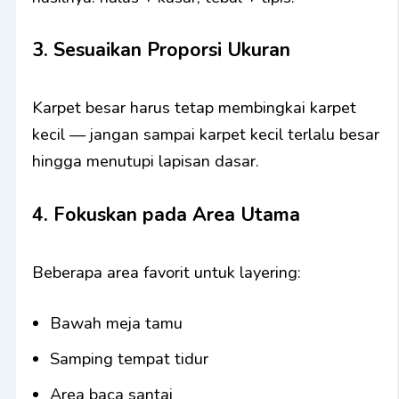
3. Sesuaikan Proporsi Ukuran
Karpet besar harus tetap membingkai karpet
kecil — jangan sampai karpet kecil terlalu besar
hingga menutupi lapisan dasar.
4. Fokuskan pada Area Utama
Beberapa area favorit untuk layering:
Bawah meja tamu
Samping tempat tidur
Area baca santai