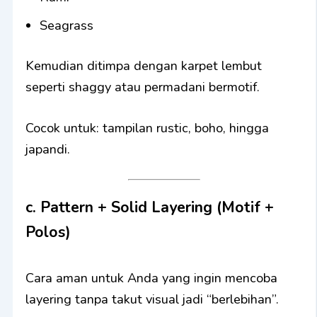
Seagrass
Kemudian ditimpa dengan karpet lembut
seperti shaggy atau permadani bermotif.
Cocok untuk: tampilan rustic, boho, hingga
japandi.
c. Pattern + Solid Layering (Motif +
Polos)
Cara aman untuk Anda yang ingin mencoba
layering tanpa takut visual jadi “berlebihan”.