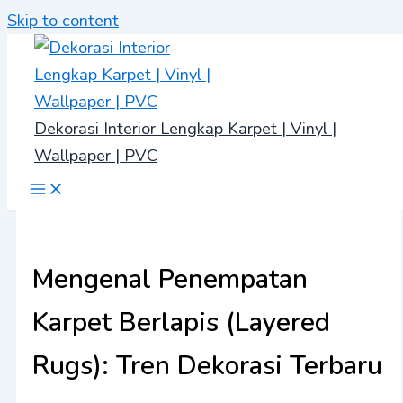
Skip to content
Dekorasi Interior Lengkap Karpet | Vinyl |
Wallpaper | PVC
Mengenal Penempatan
Karpet Berlapis (Layered
Rugs): Tren Dekorasi Terbaru