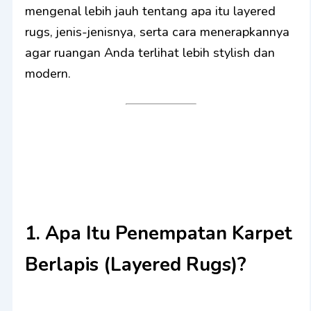
mengenal lebih jauh tentang apa itu layered
rugs, jenis-jenisnya, serta cara menerapkannya
agar ruangan Anda terlihat lebih stylish dan
modern.
1. Apa Itu Penempatan Karpet
Berlapis (Layered Rugs)?