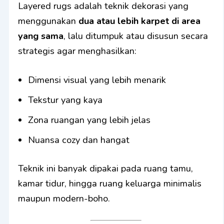
Layered rugs adalah teknik dekorasi yang
menggunakan
dua atau lebih karpet di area
yang sama
, lalu ditumpuk atau disusun secara
strategis agar menghasilkan:
Dimensi visual yang lebih menarik
Tekstur yang kaya
Zona ruangan yang lebih jelas
Nuansa cozy dan hangat
Teknik ini banyak dipakai pada ruang tamu,
kamar tidur, hingga ruang keluarga minimalis
maupun modern-boho.