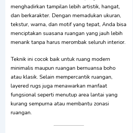
menghadirkan tampilan lebih artistik, hangat,
dan berkarakter. Dengan memadukan ukuran,
tekstur, warna, dan motif yang tepat, Anda bisa
menciptakan suasana ruangan yang jauh lebih
menarik tanpa harus merombak seluruh interior.
Teknik ini cocok baik untuk ruang modern
minimalis maupun ruangan bernuansa boho
atau klasik. Selain mempercantik ruangan,
layered rugs juga menawarkan manfaat
fungsional seperti menutup area lantai yang
kurang sempurna atau membantu zonasi
ruangan.