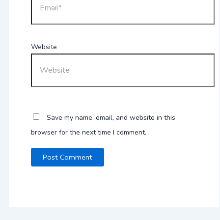
Website
Save my name, email, and website in this
browser for the next time I comment.