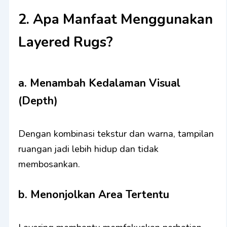
2. Apa Manfaat Menggunakan
Layered Rugs?
a. Menambah Kedalaman Visual
(Depth)
Dengan kombinasi tekstur dan warna, tampilan
ruangan jadi lebih hidup dan tidak
membosankan.
b. Menonjolkan Area Tertentu