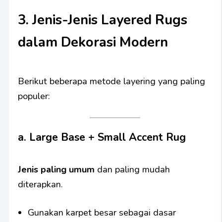
3. Jenis-Jenis Layered Rugs
dalam Dekorasi Modern
Berikut beberapa metode layering yang paling
populer:
a. Large Base + Small Accent Rug
Jenis paling umum
dan paling mudah
diterapkan.
Gunakan karpet besar sebagai dasar