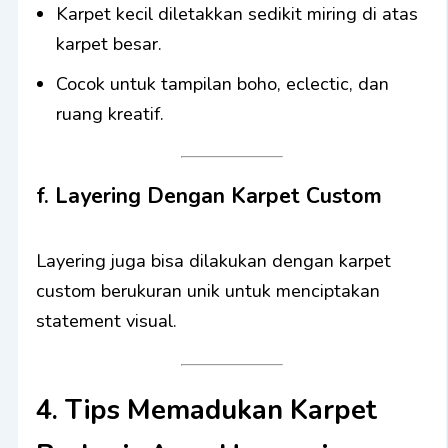
Karpet kecil diletakkan sedikit miring di atas
karpet besar.
Cocok untuk tampilan boho, eclectic, dan
ruang kreatif.
f. Layering Dengan Karpet Custom
Layering juga bisa dilakukan dengan karpet
custom berukuran unik untuk menciptakan
statement visual.
4. Tips Memadukan Karpet