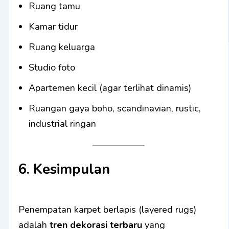
Ruang tamu
Kamar tidur
Ruang keluarga
Studio foto
Apartemen kecil (agar terlihat dinamis)
Ruangan gaya boho, scandinavian, rustic,
industrial ringan
6. Kesimpulan
Penempatan karpet berlapis (layered rugs)
adalah
tren dekorasi terbaru
yang