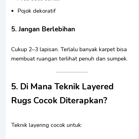
Pojok dekoratif
5. Jangan Berlebihan
Cukup 2–3 lapisan. Terlalu banyak karpet bisa
membuat ruangan terlihat penuh dan sumpek.
5. Di Mana Teknik Layered
Rugs Cocok Diterapkan?
Teknik layering cocok untuk: