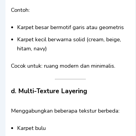
Contoh:
Karpet besar bermotif garis atau geometris
Karpet kecil berwarna solid (cream, beige,
hitam, navy)
Cocok untuk: ruang modern dan minimalis.
d. Multi-Texture Layering
Menggabungkan beberapa tekstur berbeda:
Karpet bulu