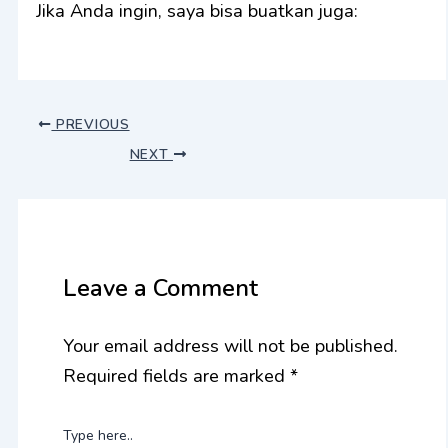
Jika Anda ingin, saya bisa buatkan juga:
PREVIOUS
NEXT
Leave a Comment
Your email address will not be published.
Required fields are marked
*
Type here..