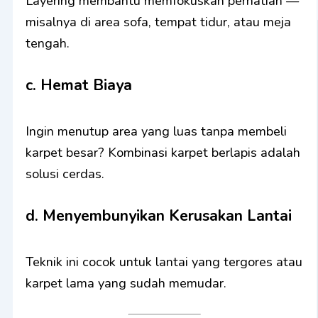
Layering membantu memfokuskan perhatian —
misalnya di area sofa, tempat tidur, atau meja
tengah.
c. Hemat Biaya
Ingin menutup area yang luas tanpa membeli
karpet besar? Kombinasi karpet berlapis adalah
solusi cerdas.
d. Menyembunyikan Kerusakan Lantai
Teknik ini cocok untuk lantai yang tergores atau
karpet lama yang sudah memudar.