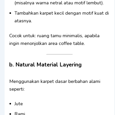
(misalnya warna netral atau motif lembut).
Tambahkan karpet kecil dengan motif kuat di
atasnya.
Cocok untuk: ruang tamu minimalis, apabila
ingin menonjolkan area coffee table.
b. Natural Material Layering
Menggunakan karpet dasar berbahan alami
seperti:
Jute
Rami